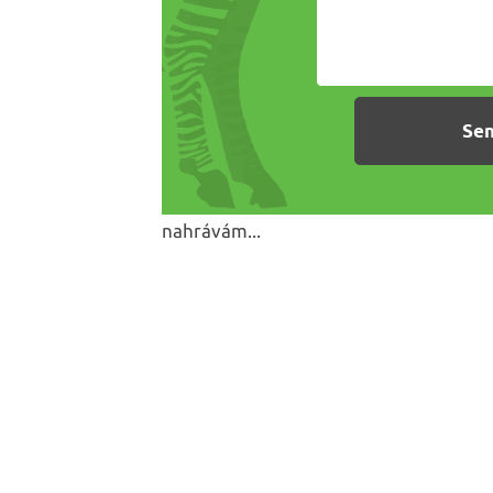
nahrávám...