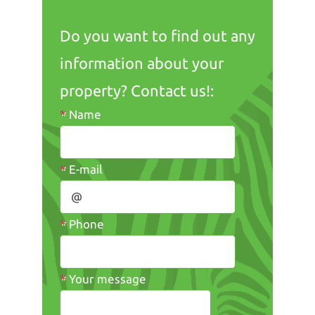
Do you want to find out any
information about your
property? Contact us!:
*
Name
*
E-mail
*
Phone
*
Your message