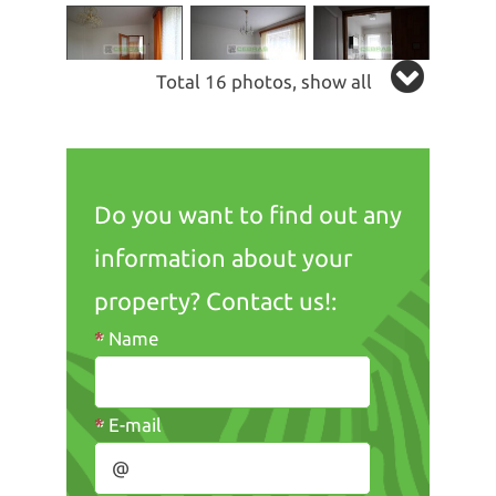
Total 16 photos, show all
Do you want to find out any
information about your
property? Contact us!:
*
Name
*
E-mail